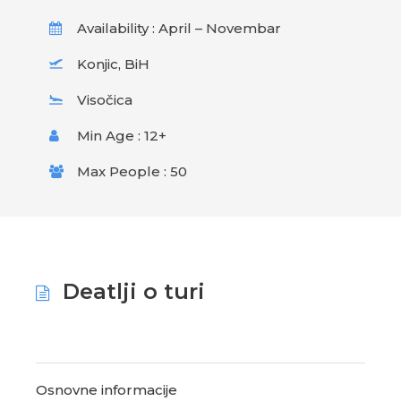
Availability : April – Novembar
Konjic, BiH
Visočica
Min Age : 12+
Max People : 50
Deatlji o turi
Osnovne informacije