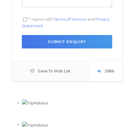
* I agree with
Terms of Service
and
Privacy
Statement
.
Save To Wish List
2686