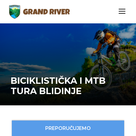
BICIKLISTIČKA I MTB
TURA BLIDINJE
PREPORUČUJEMO