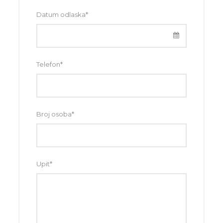
Datum odlaska
*
Telefon
*
Broj osoba
*
Upit
*