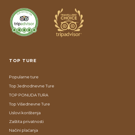
TOP TURE
Popularne ture
Top Jednodnevne Ture
TOP PONUDA TURA
Top Višednevne Ture
Uslovi korištenja
Zaštita privatnosti
Načini plaćanja