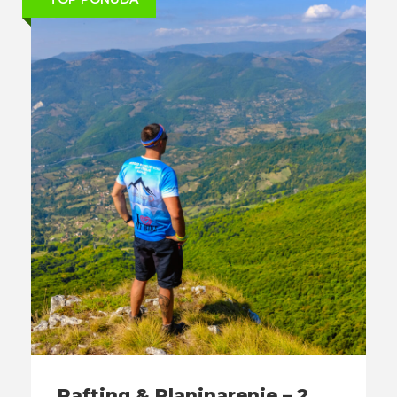
Rafting & Planinarenje – 2