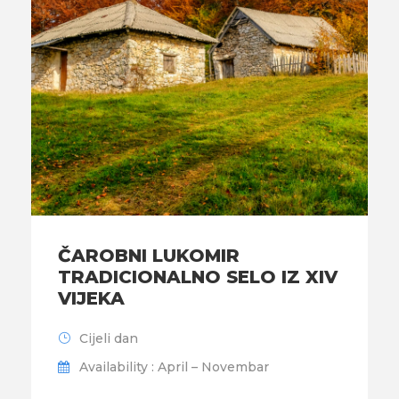
ČAROBNI LUKOMIR
TRADICIONALNO SELO IZ XIV
VIJEKA
Cijeli dan
Availability : April – Novembar