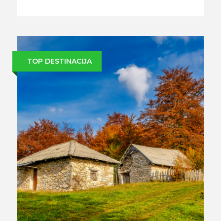
TOP DESTINACIJA