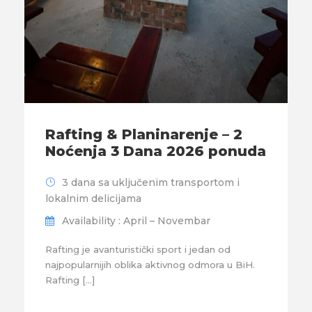
Rafting & Planinarenje – 2
Noćenja 3 Dana 2026 ponuda
3 dana sa uključenim transportom i
lokalnim delicijama
Availability : April – Novembar
Rafting je avanturistički sport i jedan od
najpopularnijih oblika aktivnog odmora u BiH.
Rafting […]