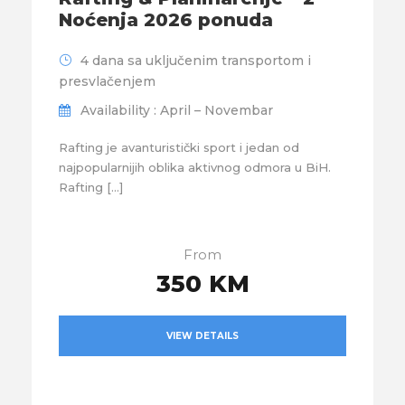
Noćenja 2026 ponuda
4 dana sa uključenim transportom i
presvlačenjem
Availability : April – Novembar
Rafting je avanturistički sport i jedan od
najpopularnijih oblika aktivnog odmora u BiH.
Rafting […]
From
350 KM
VIEW DETAILS