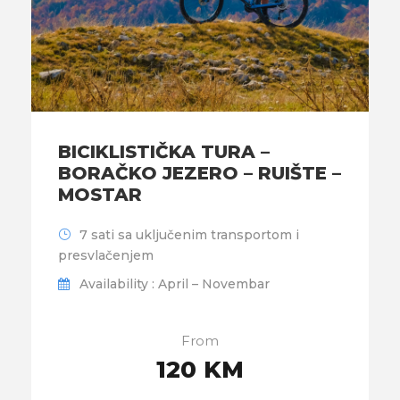
BICIKLISTIČKA TURA –
BORAČKO JEZERO – RUIŠTE –
MOSTAR
7 sati sa uključenim transportom i
presvlačenjem
Availability : April – Novembar
From
120 KM