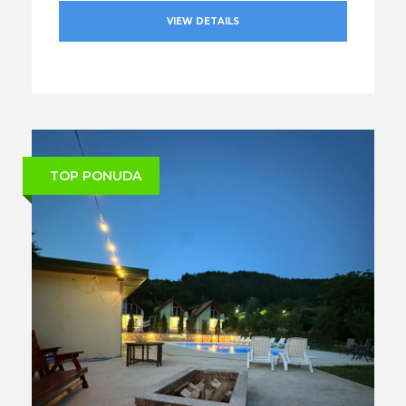
VIEW DETAILS
TOP PONUDA