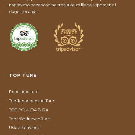
napravimo nezaboravne trenutke za lijepe uspomene i
dugo sjećanje!
TOP TURE
Popularne ture
Top Jednodnevne Ture
TOP PONUDA TURA
Top Višednevne Ture
Uslovi korištenja