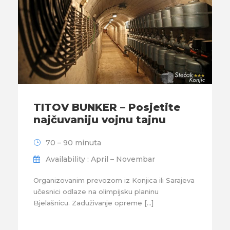
TITOV BUNKER – Posjetite
najčuvaniju vojnu tajnu
70 – 90 minuta
Availability : April – Novembar
Organizovanim prevozom iz Konjica ili Sarajeva
učesnici odlaze na olimpijsku planinu
Bjelašnicu. Zaduživanje opreme […]