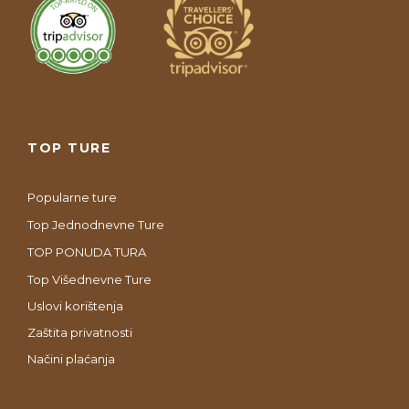
Fotografije
TOP TURE
Popularne ture
Top Jednodnevne Ture
TOP PONUDA TURA
Top Višednevne Ture
Uslovi korištenja
Zaštita privatnosti
Načini plaćanja