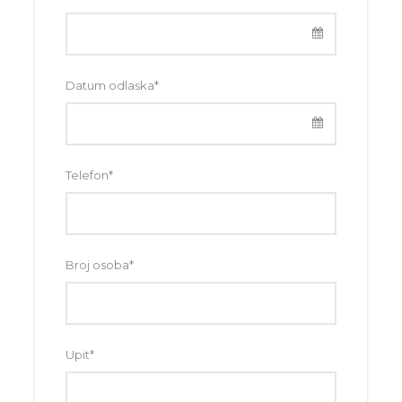
Datum odlaska
*
Telefon
*
Broj osoba
*
Upit
*