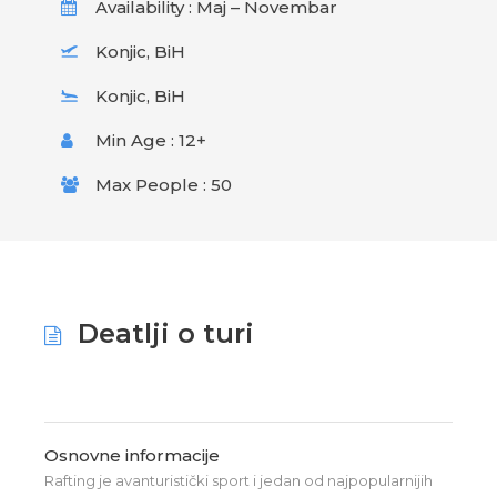
Availability : Maj – Novembar
Konjic, BiH
Konjic, BiH
Min Age : 12+
Max People : 50
Deatlji o turi
Osnovne informacije
Rafting je avanturistički sport i jedan od najpopularnijih