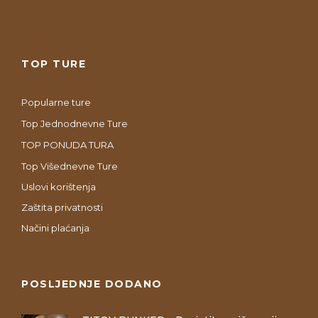
TOP TURE
Popularne ture
Top Jednodnevne Ture
TOP PONUDA TURA
Top Višednevne Ture
Uslovi korištenja
Zaštita privatnosti
Načini plaćanja
POSLJEDNJE DODANO