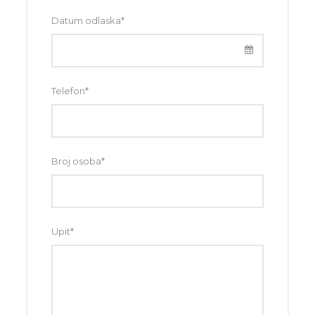
Datum odlaska
*
Telefon
*
Broj osoba
*
Upit
*