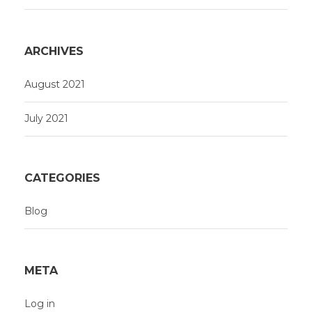
ARCHIVES
August 2021
July 2021
CATEGORIES
Blog
META
Log in