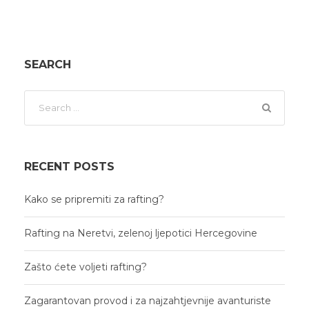
SEARCH
RECENT POSTS
Kako se pripremiti za rafting?
Rafting na Neretvi, zelenoj ljepotici Hercegovine
Zašto ćete voljeti rafting?
Zagarantovan provod i za najzahtjevnije avanturiste