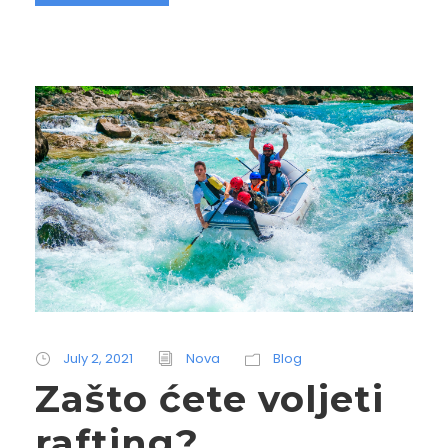
July 2, 2021
Nova
Blog
Zašto ćete voljeti
rafting?