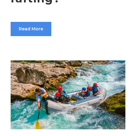
Read More