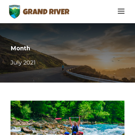
Month
July 2021