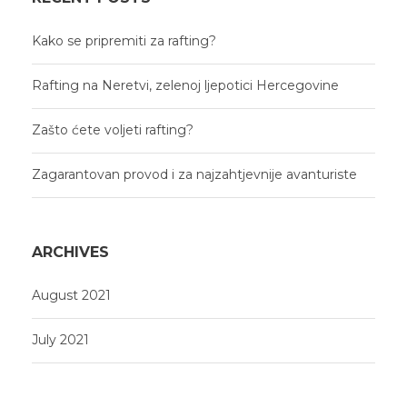
Kako se pripremiti za rafting?
Rafting na Neretvi, zelenoj ljepotici Hercegovine
Zašto ćete voljeti rafting?
Zagarantovan provod i za najzahtjevnije avanturiste
ARCHIVES
August 2021
July 2021