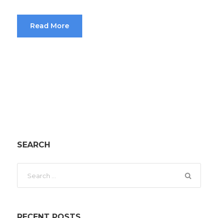
Read More
SEARCH
RECENT POSTS