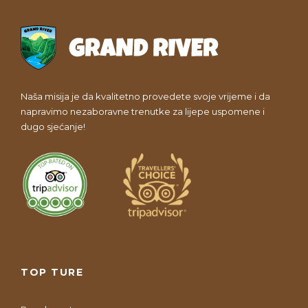
Naša misija je da kvalitetno provedete svoje vrijeme i da
napravimo nezaboravne trenutke za lijepe uspomene i
dugo sjećanje!
TOP TURE