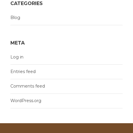
CATEGORIES
Blog
META
Log in
Entries feed
Comments feed
WordPress.org