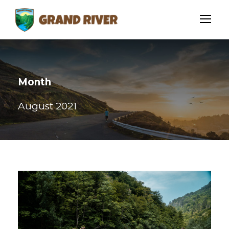
Month
August 2021